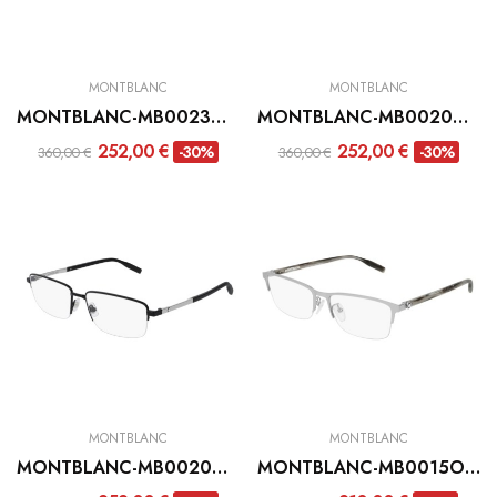
MONTBLANC
MONTBLANC
MONTBLANC-MB0023O-005
MONTBLANC-MB0020O-005
252,00 €
252,00 €
-30%
-30%
360,00 €
360,00 €
MONTBLANC
MONTBLANC
MONTBLANC-MB0020O-004
MONTBLANC-MB0015O-003