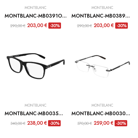
MONTBLANC
MONTBLANC
MONTBLANC-MB0391OA-001
MONTBLANC-MB0389O-006
203,00 €
203,00 €
-30%
-30%
290,00 €
290,00 €
MONTBLANC
MONTBLANC
MONTBLANC-MB0035O-005
MONTBLANC-MB0030O-003
238,00 €
259,00 €
-30%
-30%
340,00 €
370,00 €