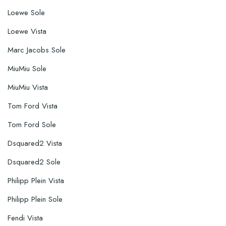
Loewe Sole
Loewe Vista
Marc Jacobs Sole
MiuMiu Sole
MiuMiu Vista
Tom Ford Vista
Tom Ford Sole
Dsquared2 Vista
Dsquared2 Sole
Philipp Plein Vista
Philipp Plein Sole
Fendi Vista