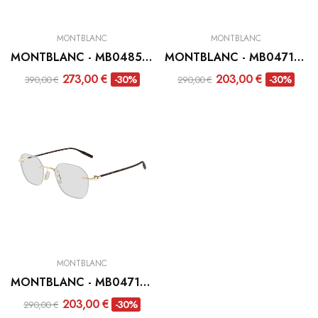
MONTBLANC
MONTBLANC
MONTBLANC - MB0485O-001
MONTBLANC - MB0471O-004
273,00 €
203,00 €
-30%
-30%
390,00 €
290,00 €
MONTBLANC
MONTBLANC - MB0471O-003
203,00 €
-30%
290,00 €