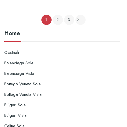
1
2
3

Home
Occhiali
Balenciaga Sole
Balenciaga Vista
Bottega Veneta Sole
Bottega Veneta Vista
Bulgari Sole
Bulgari Vista
Celine Sole