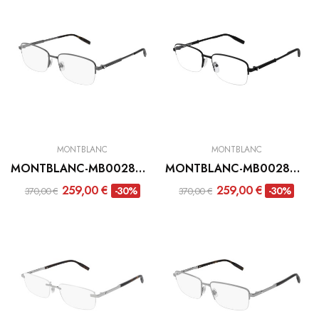
MONTBLANC
MONTBLANC
MONTBLANC-MB0028O-006
MONTBLANC-MB0028O-001
259,00 €
259,00 €
-30%
-30%
370,00 €
370,00 €