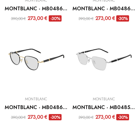
MONTBLANC
MONTBLANC
MONTBLANC - MB0486O-003
MONTBLANC - MB0486O-002
273,00 €
273,00 €
-30%
-30%
390,00 €
390,00 €
MONTBLANC
MONTBLANC
MONTBLANC - MB0486O-001
MONTBLANC - MB0485O-004
273,00 €
273,00 €
-30%
-30%
390,00 €
390,00 €