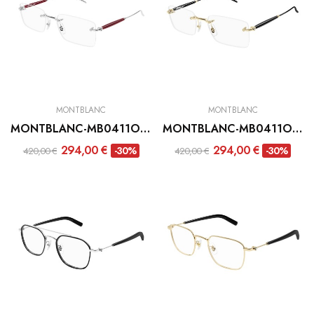
MONTBLANC
MONTBLANC
MONTBLANC-MB0411O-003
MONTBLANC-MB0411O-001
294,00 €
294,00 €
-30%
-30%
420,00 €
420,00 €