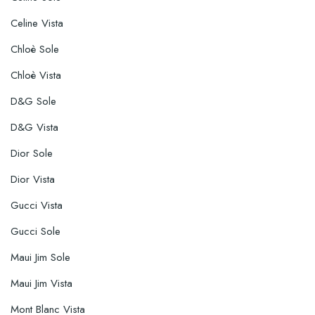
Celine Vista
Chloè Sole
Chloè Vista
D&G Sole
D&G Vista
Dior Sole
Dior Vista
Gucci Vista
Gucci Sole
Maui Jim Sole
Maui Jim Vista
Mont Blanc Vista