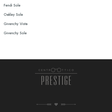
Fendi Sole
Oakley Sole
Givenchy Vista
Givenchy Sole