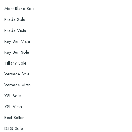
Mont Blanc Sole
Prada Sole
Prada Vista
Ray Ban Vista
Ray Ban Sole
Tiffany Sole
Versace Sole
Versace Vista
YSL Sole
YSL Vista
Best Seller
DSQ Sole