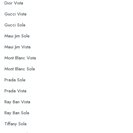
Dior Vista
Gucci Vista
Gucci Sole
Maui Jim Sole
Maui Jim Vista
Mont Blanc Vista
Mont Blanc Sole
Prada Sole
Prada Vista
Ray Ban Vista
Ray Ban Sole
Tiffany Sole