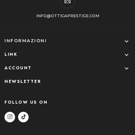
INFO@OTTICAPRESTIGE.COM

INFORMAZIONI
LINK

ACCOUNT

NEWSLETTER
FOLLOW US ON