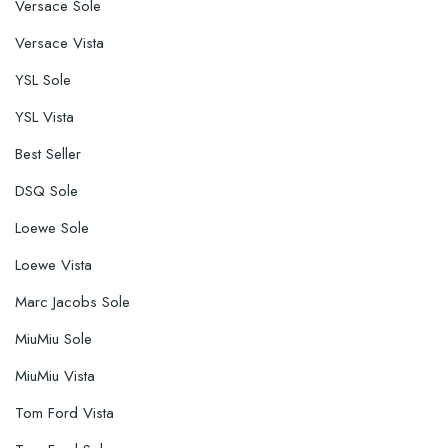
Versace Sole
Versace Vista
YSL Sole
YSL Vista
Best Seller
DSQ Sole
Loewe Sole
Loewe Vista
Marc Jacobs Sole
MiuMiu Sole
MiuMiu Vista
Tom Ford Vista