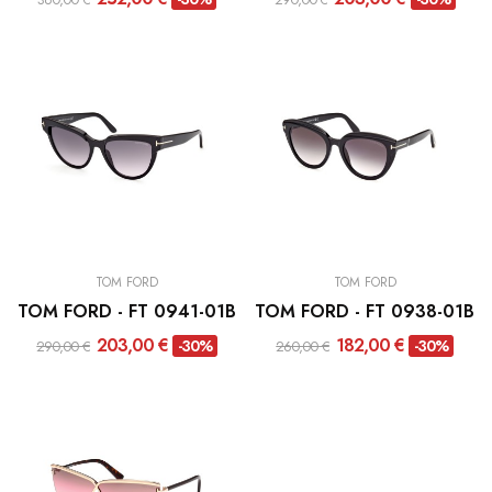
TOM FORD
TOM FORD
TOM FORD - FT 0941-01B
TOM FORD - FT 0938-01B
203,00 €
182,00 €
-30%
-30%
290,00 €
260,00 €