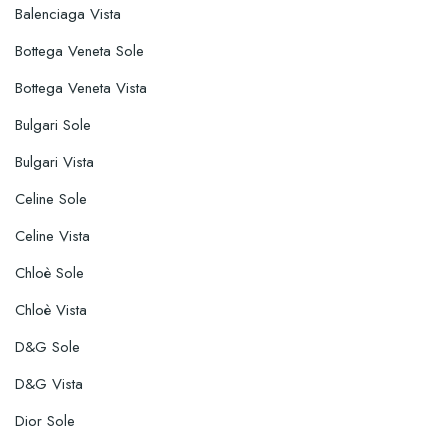
Balenciaga Vista
Bottega Veneta Sole
Bottega Veneta Vista
Bulgari Sole
Bulgari Vista
Celine Sole
Celine Vista
Chloè Sole
Chloè Vista
D&G Sole
D&G Vista
Dior Sole