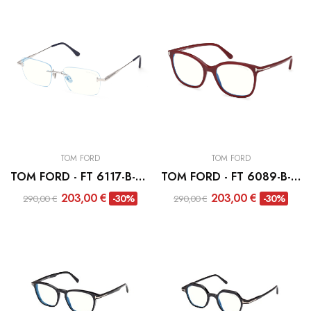
TOM FORD
TOM FORD
TOM FORD - FT 6117-B-016
TOM FORD - FT 6089-B-069
203,00 €
203,00 €
-30%
-30%
290,00 €
290,00 €