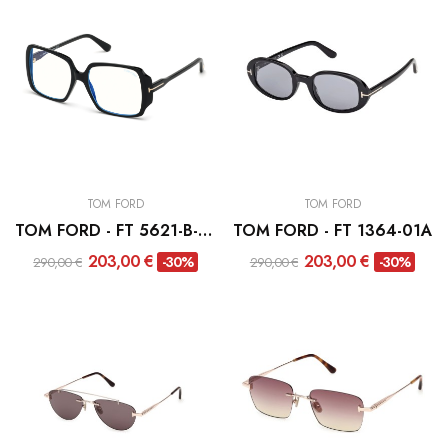
TOM FORD
TOM FORD
TOM FORD - FT 5621-B-001
TOM FORD - FT 1364-01A
203,00 €
203,00 €
-30%
-30%
290,00 €
290,00 €