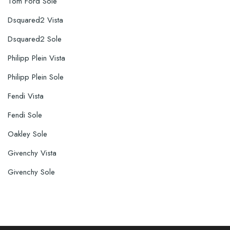
Tom Ford Sole
Dsquared2 Vista
Dsquared2 Sole
Philipp Plein Vista
Philipp Plein Sole
Fendi Vista
Fendi Sole
Oakley Sole
Givenchy Vista
Givenchy Sole