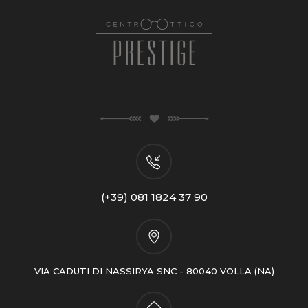
(+39) 081 1824 37 90
VIA CADUTI DI NASSIRYA SNC - 80040 VOLLA (NA)