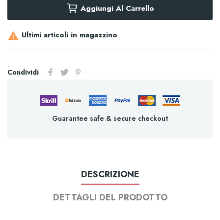
Aggiungi Al Carrello
Ultimi articoli in magazzino

Condividi
Guarantee safe & secure checkout
DESCRIZIONE
DETTAGLI DEL PRODOTTO