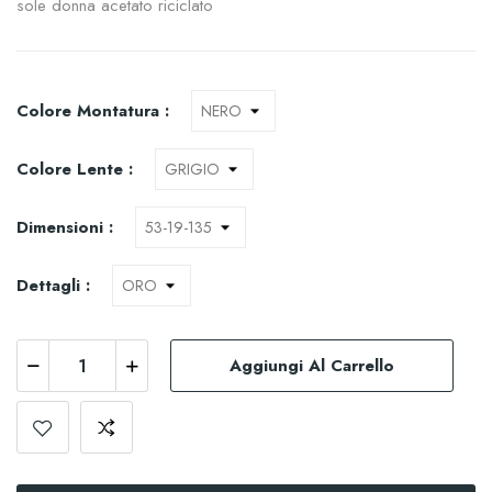
sole donna acetato riciclato
Colore Montatura :
Colore Lente :
Dimensioni :
Dettagli :
Aggiungi Al Carrello