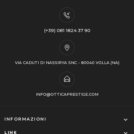
(+39) 081 1824 37 90
VIA CADUTI DI NASSIRYA SNC - 80040 VOLLA (NA)
INFO@OTTICAPRESTIGE.COM

INFORMAZIONI
LINK
