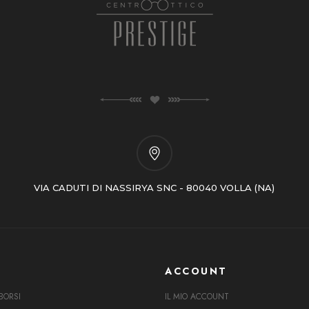
VIA CADUTI DI NASSIRYA SNC - 80040 VOLLA (NA)
ACCOUNT
BORSI
IL MIO ACCOUNT