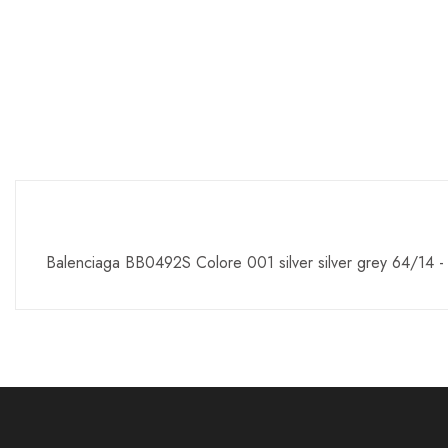
Balenciaga BB0492S Colore 001 silver silver grey 64/14 -