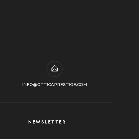
INFO@OTTICAPRESTIGE.COM
NEWSLETTER