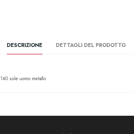
DESCRIZIONE
DETTAGLI DEL PRODOTTO
 140 sole uomo metallo