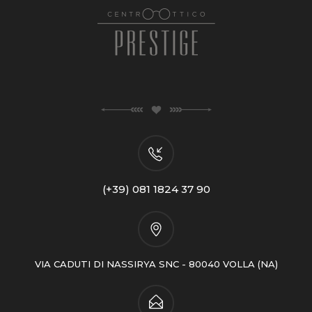
(+39) 081 1824 37 90
VIA CADUTI DI NASSIRYA SNC - 80040 VOLLA (NA)