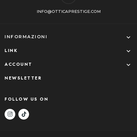
INFO@OTTICAPRESTIGE.COM

INFORMAZIONI
LINK

ACCOUNT

NEWSLETTER
FOLLOW US ON