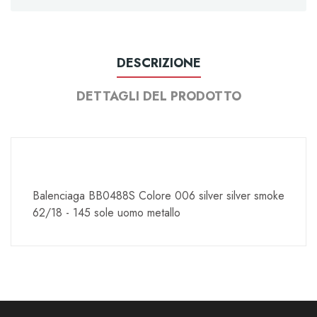
DESCRIZIONE
DETTAGLI DEL PRODOTTO
Balenciaga BB0488S Colore 006 silver silver smoke
62/18 - 145 sole uomo metallo