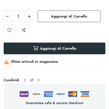
Aggiungi Al Carrello
Aggiungi Al Carrello
Ultimi articoli in magazzino

Condividi
Guarantee safe & secure checkout