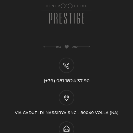
(+39) 081 1824 37 90
VIA CADUTI DI NASSIRYA SNC - 80040 VOLLA (NA)