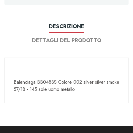
DESCRIZIONE
DETTAGLI DEL PRODOTTO
Balenciaga BB0488S Colore 002 silver silver smoke
57/18 - 145 sole uomo metallo