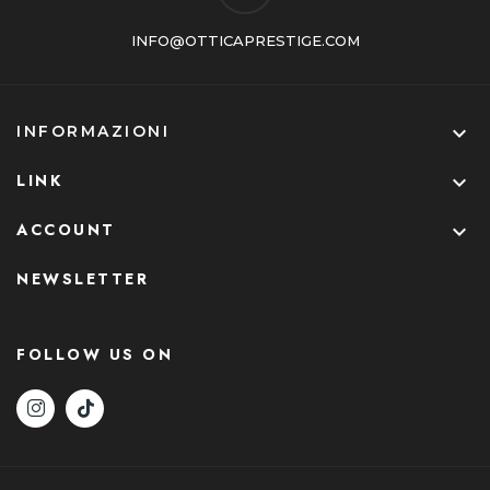
INFO@OTTICAPRESTIGE.COM

INFORMAZIONI
LINK

ACCOUNT

NEWSLETTER
FOLLOW US ON