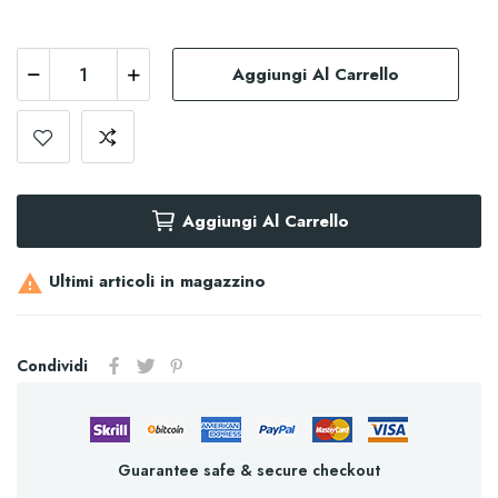
Aggiungi Al Carrello
Aggiungi Al Carrello
Ultimi articoli in magazzino

Condividi
Guarantee safe & secure checkout