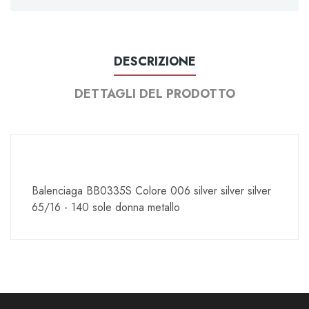
DESCRIZIONE
DETTAGLI DEL PRODOTTO
Balenciaga BB0335S Colore 006 silver silver silver
65/16 - 140 sole donna metallo