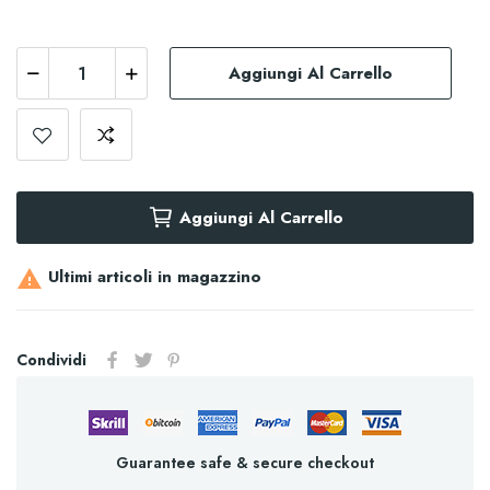
Aggiungi Al Carrello
Aggiungi Al Carrello
Ultimi articoli in magazzino

Condividi
Guarantee safe & secure checkout