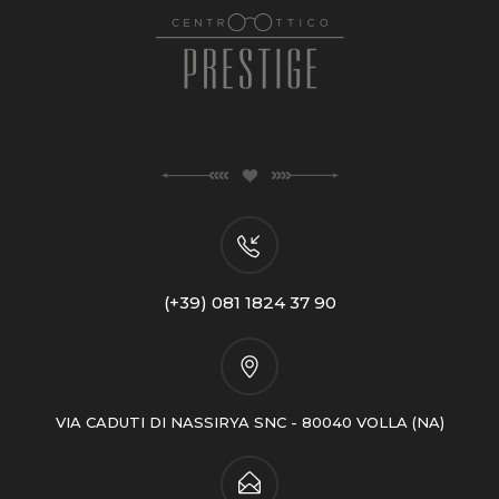
(+39) 081 1824 37 90
VIA CADUTI DI NASSIRYA SNC - 80040 VOLLA (NA)