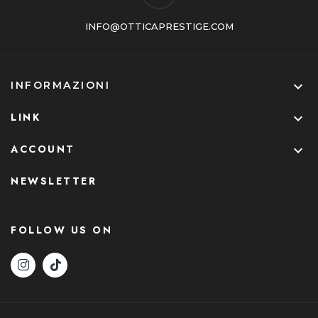
INFO@OTTICAPRESTIGE.COM

INFORMAZIONI
LINK

ACCOUNT

NEWSLETTER
FOLLOW US ON