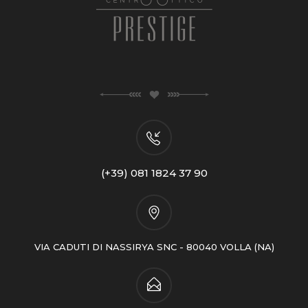
(+39) 081 1824 37 90
VIA CADUTI DI NASSIRYA SNC - 80040 VOLLA (NA)