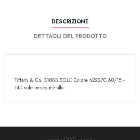
DESCRIZIONE
DETTAGLI DEL PRODOTTO
Tiffany & Co. 3108B SOLE Colore 62227C 60/15 -
140 sole unisex metallo