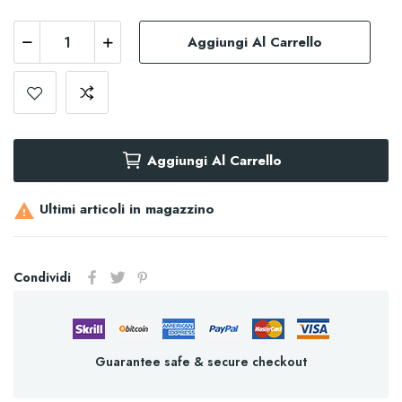
Aggiungi Al Carrello
Aggiungi Al Carrello
Ultimi articoli in magazzino

Condividi
Guarantee safe & secure checkout