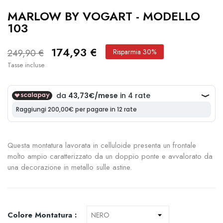
MARLOW BY VOGART - MODELLO
103
174,93 €
249,90 €
Risparmia 30%
Tasse incluse
Questa montatura lavorata in celluloide presenta un frontale
molto ampio caratterizzato da un doppio ponte e avvalorato da
una decorazione in metallo sulle astine.
Colore Montatura :