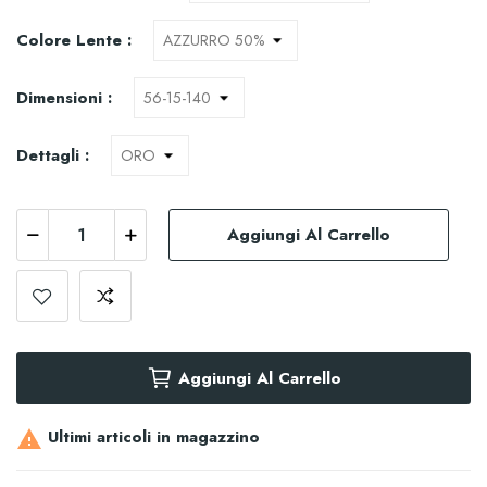
Colore Lente :
Dimensioni :
Dettagli :
Aggiungi Al Carrello
Aggiungi Al Carrello
Ultimi articoli in magazzino
