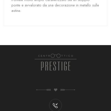
ponte e avvalorato da una decorazione in metallo sulle
astine.