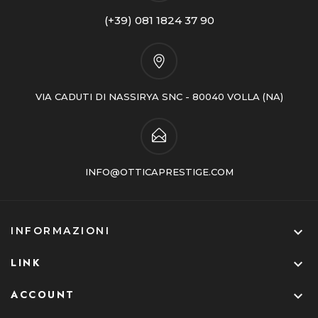
(+39) 081 1824 37 90
VIA CADUTI DI NASSIRYA SNC - 80040 VOLLA (NA)
INFO@OTTICAPRESTIGE.COM

INFORMAZIONI
LINK

ACCOUNT
